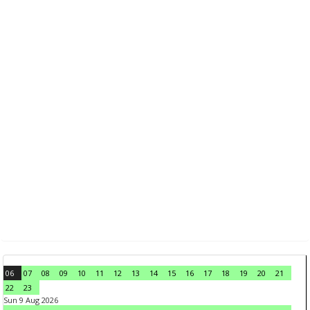
06
07
08
09
10
11
12
13
14
15
16
17
18
19
20
21
22
23
Sun 9 Aug 2026