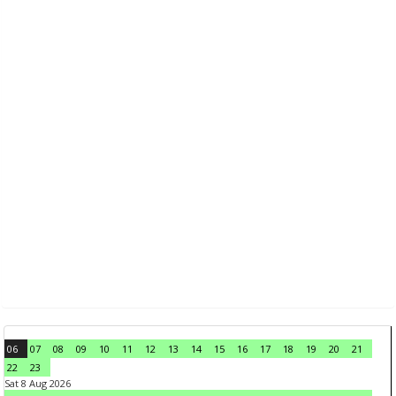
06
07
08
09
10
11
12
13
14
15
16
17
18
19
20
21
22
23
Sat 8 Aug 2026