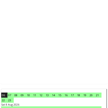
06
07
08
09
10
11
12
13
14
15
16
17
18
19
20
21
22
23
Sat 8 Aug 2026