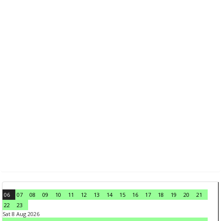
06
07
08
09
10
11
12
13
14
15
16
17
18
19
20
21
22
23
Sat 8 Aug 2026