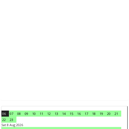
06
07
08
09
10
11
12
13
14
15
16
17
18
19
20
21
22
23
Sat 8 Aug 2026