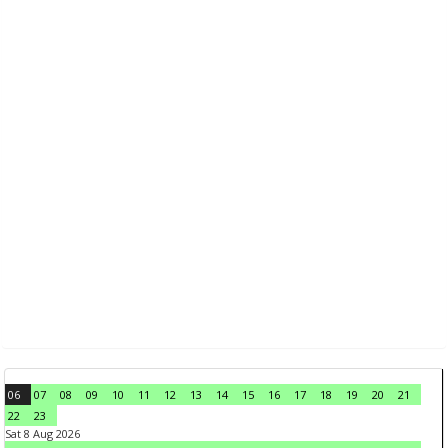
06
07
08
09
10
11
12
13
14
15
16
17
18
19
20
21
22
23
Sat 8 Aug 2026