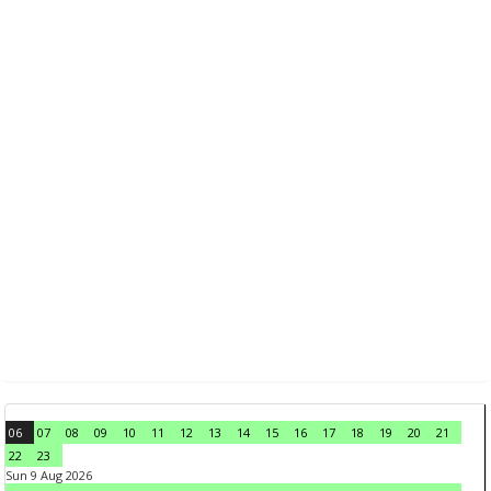
06
07
08
09
10
11
12
13
14
15
16
17
18
19
20
21
22
23
Sun 9 Aug 2026