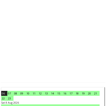
06
07
08
09
10
11
12
13
14
15
16
17
18
19
20
21
22
23
Sat 8 Aug 2026