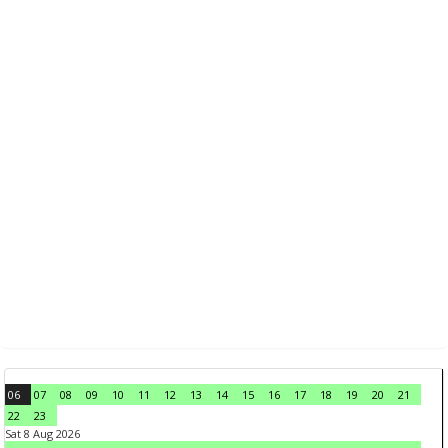
06
07
08
09
10
11
12
13
14
15
16
17
18
19
20
21
22
23
Sat 8 Aug 2026