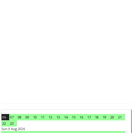
06
07
08
09
10
11
12
13
14
15
16
17
18
19
20
21
22
23
Sun 9 Aug 2026