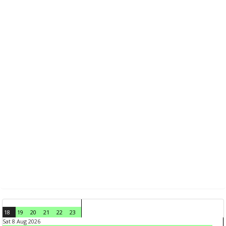
18
19
20
21
22
23
Sat 8 Aug 2026