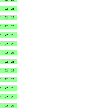
1
22
23
1
22
23
1
22
23
1
22
23
1
22
23
1
22
23
1
22
23
1
22
23
1
22
23
1
22
23
1
22
23
1
22
23