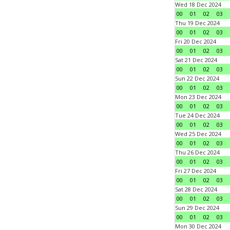
Wed 18 Dec 2024
00
01
02
03
Thu 19 Dec 2024
00
01
02
03
Fri 20 Dec 2024
00
01
02
03
Sat 21 Dec 2024
00
01
02
03
Sun 22 Dec 2024
00
01
02
03
Mon 23 Dec 2024
00
01
02
03
Tue 24 Dec 2024
00
01
02
03
Wed 25 Dec 2024
00
01
02
03
Thu 26 Dec 2024
00
01
02
03
Fri 27 Dec 2024
00
01
02
03
Sat 28 Dec 2024
00
01
02
03
Sun 29 Dec 2024
00
01
02
03
Mon 30 Dec 2024