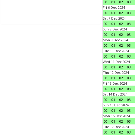
00
01
02
03
Fri 6 Dec 2024
00
01
02
03
Sat 7 Dec 2024
00
01
02
03
Sun 8 Dec 2024
00
01
02
03
Mon 9 Dec 2024
00
01
02
03
Tue 10 Dec 2024
00
01
02
03
Wed 11 Dec 2024
00
01
02
03
Thu 12 Dec 2024
00
01
02
03
Fri 13 Dec 2024
00
01
02
03
Sat 14 Dec 2024
00
01
02
03
Sun 15 Dec 2024
00
01
02
03
Mon 16 Dec 2024
00
01
02
03
Tue 17 Dec 2024
00
01
02
03