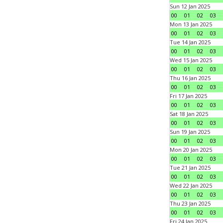
Sun 12 Jan 2025
00
01
02
03
Mon 13 Jan 2025
00
01
02
03
Tue 14 Jan 2025
00
01
02
03
Wed 15 Jan 2025
00
01
02
03
Thu 16 Jan 2025
00
01
02
03
Fri 17 Jan 2025
00
01
02
03
Sat 18 Jan 2025
00
01
02
03
Sun 19 Jan 2025
00
01
02
03
Mon 20 Jan 2025
00
01
02
03
Tue 21 Jan 2025
00
01
02
03
Wed 22 Jan 2025
00
01
02
03
Thu 23 Jan 2025
00
01
02
03
Fri 24 Jan 2025