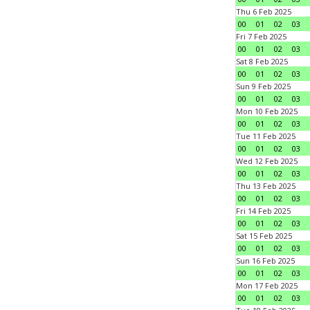
Thu 6 Feb 2025
00
01
02
03
Fri 7 Feb 2025
00
01
02
03
Sat 8 Feb 2025
00
01
02
03
Sun 9 Feb 2025
00
01
02
03
Mon 10 Feb 2025
00
01
02
03
Tue 11 Feb 2025
00
01
02
03
Wed 12 Feb 2025
00
01
02
03
Thu 13 Feb 2025
00
01
02
03
Fri 14 Feb 2025
00
01
02
03
Sat 15 Feb 2025
00
01
02
03
Sun 16 Feb 2025
00
01
02
03
Mon 17 Feb 2025
00
01
02
03