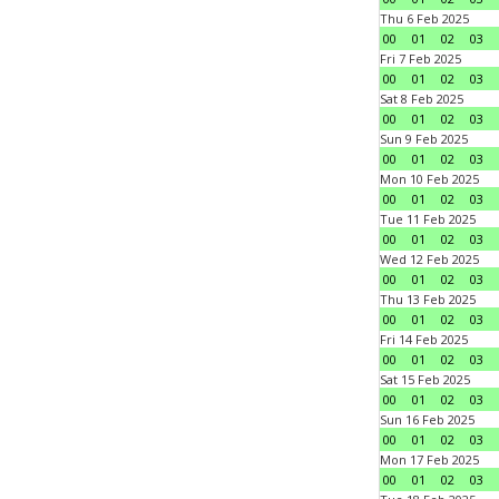
Thu 6 Feb 2025
00
01
02
03
Fri 7 Feb 2025
00
01
02
03
Sat 8 Feb 2025
00
01
02
03
Sun 9 Feb 2025
00
01
02
03
Mon 10 Feb 2025
00
01
02
03
Tue 11 Feb 2025
00
01
02
03
Wed 12 Feb 2025
00
01
02
03
Thu 13 Feb 2025
00
01
02
03
Fri 14 Feb 2025
00
01
02
03
Sat 15 Feb 2025
00
01
02
03
Sun 16 Feb 2025
00
01
02
03
Mon 17 Feb 2025
00
01
02
03