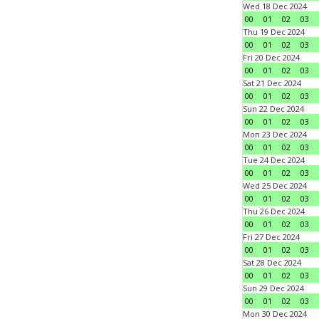
Wed 18 Dec 2024
00
01
02
03
Thu 19 Dec 2024
00
01
02
03
Fri 20 Dec 2024
00
01
02
03
Sat 21 Dec 2024
00
01
02
03
Sun 22 Dec 2024
00
01
02
03
Mon 23 Dec 2024
00
01
02
03
Tue 24 Dec 2024
00
01
02
03
Wed 25 Dec 2024
00
01
02
03
Thu 26 Dec 2024
00
01
02
03
Fri 27 Dec 2024
00
01
02
03
Sat 28 Dec 2024
00
01
02
03
Sun 29 Dec 2024
00
01
02
03
Mon 30 Dec 2024