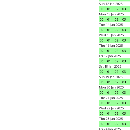
Sun 12 Jan 2025
00
01
02
03
Mon 13 Jan 2025
00
01
02
03
Tue 14 Jan 2025
00
01
02
03
Wed 15 Jan 2025
00
01
02
03
Thu 16 Jan 2025
00
01
02
03
Fri 17 Jan 2025
00
01
02
03
Sat 18 Jan 2025
00
01
02
03
Sun 19 Jan 2025
00
01
02
03
Mon 20 Jan 2025
00
01
02
03
Tue 21 Jan 2025
00
01
02
03
Wed 22 Jan 2025
00
01
02
03
Thu 23 Jan 2025
00
01
02
03
Fri 24 Jan 2025