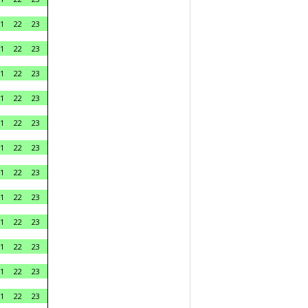
1
22
23
1
22
23
1
22
23
1
22
23
1
22
23
1
22
23
1
22
23
1
22
23
1
22
23
1
22
23
1
22
23
1
22
23