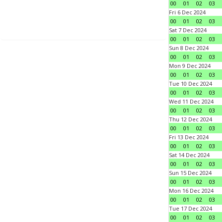
00
01
02
03
Fri 6 Dec 2024
00
01
02
03
Sat 7 Dec 2024
00
01
02
03
Sun 8 Dec 2024
00
01
02
03
Mon 9 Dec 2024
00
01
02
03
Tue 10 Dec 2024
00
01
02
03
Wed 11 Dec 2024
00
01
02
03
Thu 12 Dec 2024
00
01
02
03
Fri 13 Dec 2024
00
01
02
03
Sat 14 Dec 2024
00
01
02
03
Sun 15 Dec 2024
00
01
02
03
Mon 16 Dec 2024
00
01
02
03
Tue 17 Dec 2024
00
01
02
03