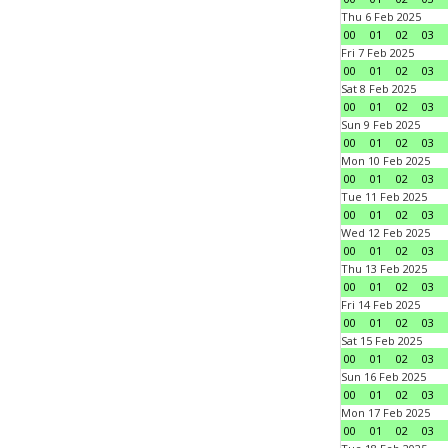
Thu 6 Feb 2025
00
01
02
03
Fri 7 Feb 2025
00
01
02
03
Sat 8 Feb 2025
00
01
02
03
Sun 9 Feb 2025
00
01
02
03
Mon 10 Feb 2025
00
01
02
03
Tue 11 Feb 2025
00
01
02
03
Wed 12 Feb 2025
00
01
02
03
Thu 13 Feb 2025
00
01
02
03
Fri 14 Feb 2025
00
01
02
03
Sat 15 Feb 2025
00
01
02
03
Sun 16 Feb 2025
00
01
02
03
Mon 17 Feb 2025
00
01
02
03