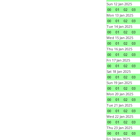
Sun 12 Jan 2025
00
01
02
03
Mon 13 Jan 2025
00
01
02
03
Tue 14 Jan 2025
00
01
02
03
Wed 15 Jan 2025
00
01
02
03
Thu 16 Jan 2025
00
01
02
03
Fri 17 Jan 2025
00
01
02
03
Sat 18 Jan 2025
00
01
02
03
Sun 19 Jan 2025
00
01
02
03
Mon 20 Jan 2025
00
01
02
03
Tue 21 Jan 2025
00
01
02
03
Wed 22 Jan 2025
00
01
02
03
Thu 23 Jan 2025
00
01
02
03
Fri 24 Jan 2025