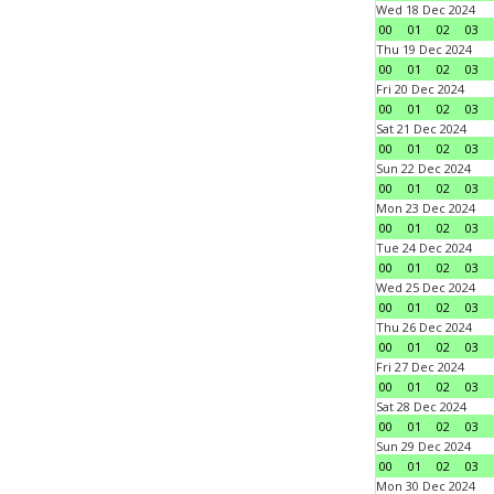
Wed 18 Dec 2024
00
01
02
03
Thu 19 Dec 2024
00
01
02
03
Fri 20 Dec 2024
00
01
02
03
Sat 21 Dec 2024
00
01
02
03
Sun 22 Dec 2024
00
01
02
03
Mon 23 Dec 2024
00
01
02
03
Tue 24 Dec 2024
00
01
02
03
Wed 25 Dec 2024
00
01
02
03
Thu 26 Dec 2024
00
01
02
03
Fri 27 Dec 2024
00
01
02
03
Sat 28 Dec 2024
00
01
02
03
Sun 29 Dec 2024
00
01
02
03
Mon 30 Dec 2024