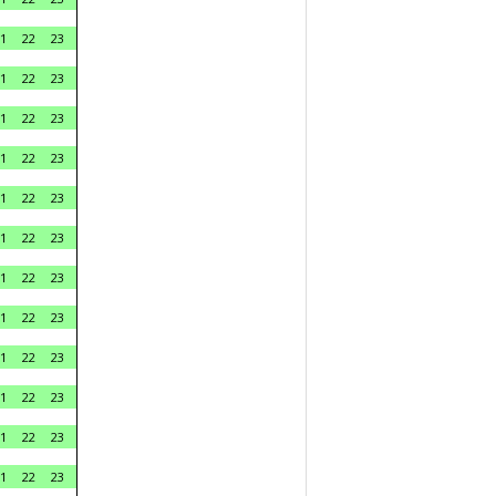
1
22
23
1
22
23
1
22
23
1
22
23
1
22
23
1
22
23
1
22
23
1
22
23
1
22
23
1
22
23
1
22
23
1
22
23