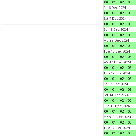
00
01
02
03
Fri 6 Dec 2024
00
01
02
03
Sat 7 Dec 2024
00
01
02
03
Sun 8 Dec 2024
00
01
02
03
Mon 9 Dec 2024
00
01
02
03
Tue 10 Dec 2024
00
01
02
03
Wed 11 Dec 2024
00
01
02
03
Thu 12 Dec 2024
00
01
02
03
Fri 13 Dec 2024
00
01
02
03
Sat 14 Dec 2024
00
01
02
03
Sun 15 Dec 2024
00
01
02
03
Mon 16 Dec 2024
00
01
02
03
Tue 17 Dec 2024
00
01
02
03