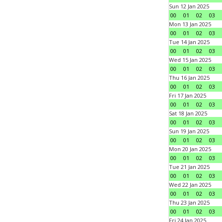
Sun 12 Jan 2025
00
01
02
03
Mon 13 Jan 2025
00
01
02
03
Tue 14 Jan 2025
00
01
02
03
Wed 15 Jan 2025
00
01
02
03
Thu 16 Jan 2025
00
01
02
03
Fri 17 Jan 2025
00
01
02
03
Sat 18 Jan 2025
00
01
02
03
Sun 19 Jan 2025
00
01
02
03
Mon 20 Jan 2025
00
01
02
03
Tue 21 Jan 2025
00
01
02
03
Wed 22 Jan 2025
00
01
02
03
Thu 23 Jan 2025
00
01
02
03
Fri 24 Jan 2025