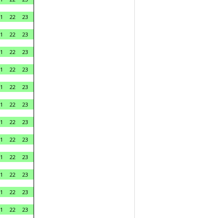
1
22
23
1
22
23
1
22
23
1
22
23
1
22
23
1
22
23
1
22
23
1
22
23
1
22
23
1
22
23
1
22
23
1
22
23