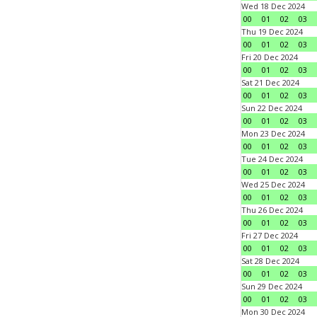
Wed 18 Dec 2024
00
01
02
03
Thu 19 Dec 2024
00
01
02
03
Fri 20 Dec 2024
00
01
02
03
Sat 21 Dec 2024
00
01
02
03
Sun 22 Dec 2024
00
01
02
03
Mon 23 Dec 2024
00
01
02
03
Tue 24 Dec 2024
00
01
02
03
Wed 25 Dec 2024
00
01
02
03
Thu 26 Dec 2024
00
01
02
03
Fri 27 Dec 2024
00
01
02
03
Sat 28 Dec 2024
00
01
02
03
Sun 29 Dec 2024
00
01
02
03
Mon 30 Dec 2024