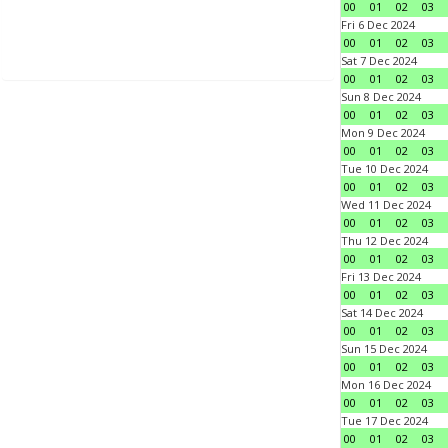
00
01
02
03
Fri 6 Dec 2024
00
01
02
03
Sat 7 Dec 2024
00
01
02
03
Sun 8 Dec 2024
00
01
02
03
Mon 9 Dec 2024
00
01
02
03
Tue 10 Dec 2024
00
01
02
03
Wed 11 Dec 2024
00
01
02
03
Thu 12 Dec 2024
00
01
02
03
Fri 13 Dec 2024
00
01
02
03
Sat 14 Dec 2024
00
01
02
03
Sun 15 Dec 2024
00
01
02
03
Mon 16 Dec 2024
00
01
02
03
Tue 17 Dec 2024
00
01
02
03