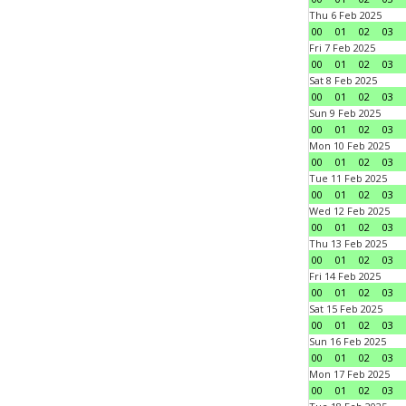
Thu 6 Feb 2025
00
01
02
03
Fri 7 Feb 2025
00
01
02
03
Sat 8 Feb 2025
00
01
02
03
Sun 9 Feb 2025
00
01
02
03
Mon 10 Feb 2025
00
01
02
03
Tue 11 Feb 2025
00
01
02
03
Wed 12 Feb 2025
00
01
02
03
Thu 13 Feb 2025
00
01
02
03
Fri 14 Feb 2025
00
01
02
03
Sat 15 Feb 2025
00
01
02
03
Sun 16 Feb 2025
00
01
02
03
Mon 17 Feb 2025
00
01
02
03