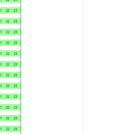
1
22
23
1
22
23
1
22
23
1
22
23
1
22
23
1
22
23
1
22
23
1
22
23
1
22
23
1
22
23
1
22
23
1
22
23