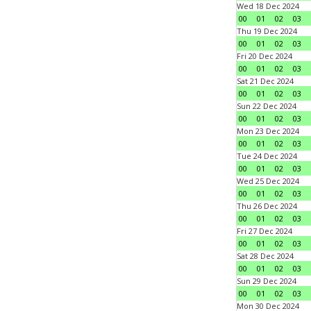
Wed 18 Dec 2024
00
01
02
03
Thu 19 Dec 2024
00
01
02
03
Fri 20 Dec 2024
00
01
02
03
Sat 21 Dec 2024
00
01
02
03
Sun 22 Dec 2024
00
01
02
03
Mon 23 Dec 2024
00
01
02
03
Tue 24 Dec 2024
00
01
02
03
Wed 25 Dec 2024
00
01
02
03
Thu 26 Dec 2024
00
01
02
03
Fri 27 Dec 2024
00
01
02
03
Sat 28 Dec 2024
00
01
02
03
Sun 29 Dec 2024
00
01
02
03
Mon 30 Dec 2024