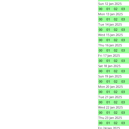
Sun 12 Jan 2025
00
01
02
03
Mon 13 Jan 2025
00
01
02
03
Tue 14 Jan 2025
00
01
02
03
Wed 15 Jan 2025
00
01
02
03
Thu 16 Jan 2025
00
01
02
03
Fri 17 Jan 2025
00
01
02
03
Sat 18 Jan 2025
00
01
02
03
Sun 19 Jan 2025
00
01
02
03
Mon 20 Jan 2025
00
01
02
03
Tue 21 Jan 2025
00
01
02
03
Wed 22 Jan 2025
00
01
02
03
Thu 23 Jan 2025
00
01
02
03
Fri 24 Jan 2025