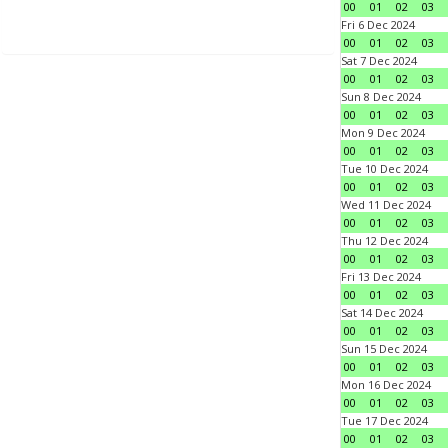
00
01
02
03
Fri 6 Dec 2024
00
01
02
03
Sat 7 Dec 2024
00
01
02
03
Sun 8 Dec 2024
00
01
02
03
Mon 9 Dec 2024
00
01
02
03
Tue 10 Dec 2024
00
01
02
03
Wed 11 Dec 2024
00
01
02
03
Thu 12 Dec 2024
00
01
02
03
Fri 13 Dec 2024
00
01
02
03
Sat 14 Dec 2024
00
01
02
03
Sun 15 Dec 2024
00
01
02
03
Mon 16 Dec 2024
00
01
02
03
Tue 17 Dec 2024
00
01
02
03