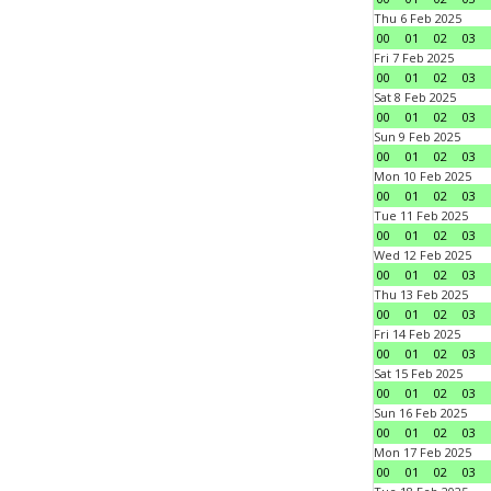
Thu 6 Feb 2025
00
01
02
03
Fri 7 Feb 2025
00
01
02
03
Sat 8 Feb 2025
00
01
02
03
Sun 9 Feb 2025
00
01
02
03
Mon 10 Feb 2025
00
01
02
03
Tue 11 Feb 2025
00
01
02
03
Wed 12 Feb 2025
00
01
02
03
Thu 13 Feb 2025
00
01
02
03
Fri 14 Feb 2025
00
01
02
03
Sat 15 Feb 2025
00
01
02
03
Sun 16 Feb 2025
00
01
02
03
Mon 17 Feb 2025
00
01
02
03