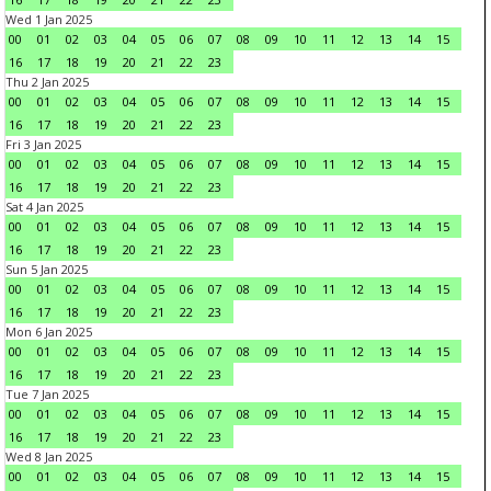
Wed 1 Jan 2025
00
01
02
03
04
05
06
07
08
09
10
11
12
13
14
15
16
17
18
19
20
21
22
23
Thu 2 Jan 2025
00
01
02
03
04
05
06
07
08
09
10
11
12
13
14
15
16
17
18
19
20
21
22
23
Fri 3 Jan 2025
00
01
02
03
04
05
06
07
08
09
10
11
12
13
14
15
16
17
18
19
20
21
22
23
Sat 4 Jan 2025
00
01
02
03
04
05
06
07
08
09
10
11
12
13
14
15
16
17
18
19
20
21
22
23
Sun 5 Jan 2025
00
01
02
03
04
05
06
07
08
09
10
11
12
13
14
15
16
17
18
19
20
21
22
23
Mon 6 Jan 2025
00
01
02
03
04
05
06
07
08
09
10
11
12
13
14
15
16
17
18
19
20
21
22
23
Tue 7 Jan 2025
00
01
02
03
04
05
06
07
08
09
10
11
12
13
14
15
16
17
18
19
20
21
22
23
Wed 8 Jan 2025
00
01
02
03
04
05
06
07
08
09
10
11
12
13
14
15