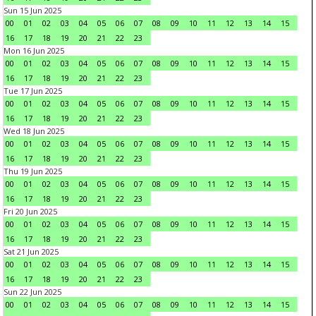
Sun 15 Jun 2025
00
01
02
03
04
05
06
07
08
09
10
11
12
13
14
15
16
17
18
19
20
21
22
23
Mon 16 Jun 2025
00
01
02
03
04
05
06
07
08
09
10
11
12
13
14
15
16
17
18
19
20
21
22
23
Tue 17 Jun 2025
00
01
02
03
04
05
06
07
08
09
10
11
12
13
14
15
16
17
18
19
20
21
22
23
Wed 18 Jun 2025
00
01
02
03
04
05
06
07
08
09
10
11
12
13
14
15
16
17
18
19
20
21
22
23
Thu 19 Jun 2025
00
01
02
03
04
05
06
07
08
09
10
11
12
13
14
15
16
17
18
19
20
21
22
23
Fri 20 Jun 2025
00
01
02
03
04
05
06
07
08
09
10
11
12
13
14
15
16
17
18
19
20
21
22
23
Sat 21 Jun 2025
00
01
02
03
04
05
06
07
08
09
10
11
12
13
14
15
16
17
18
19
20
21
22
23
Sun 22 Jun 2025
00
01
02
03
04
05
06
07
08
09
10
11
12
13
14
15