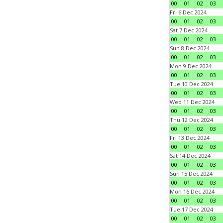
00
01
02
03
Fri 6 Dec 2024
00
01
02
03
Sat 7 Dec 2024
00
01
02
03
Sun 8 Dec 2024
00
01
02
03
Mon 9 Dec 2024
00
01
02
03
Tue 10 Dec 2024
00
01
02
03
Wed 11 Dec 2024
00
01
02
03
Thu 12 Dec 2024
00
01
02
03
Fri 13 Dec 2024
00
01
02
03
Sat 14 Dec 2024
00
01
02
03
Sun 15 Dec 2024
00
01
02
03
Mon 16 Dec 2024
00
01
02
03
Tue 17 Dec 2024
00
01
02
03