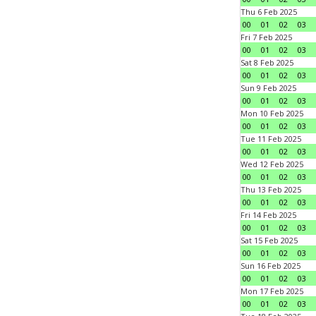
Thu 6 Feb 2025
00
01
02
03
Fri 7 Feb 2025
00
01
02
03
Sat 8 Feb 2025
00
01
02
03
Sun 9 Feb 2025
00
01
02
03
Mon 10 Feb 2025
00
01
02
03
Tue 11 Feb 2025
00
01
02
03
Wed 12 Feb 2025
00
01
02
03
Thu 13 Feb 2025
00
01
02
03
Fri 14 Feb 2025
00
01
02
03
Sat 15 Feb 2025
00
01
02
03
Sun 16 Feb 2025
00
01
02
03
Mon 17 Feb 2025
00
01
02
03