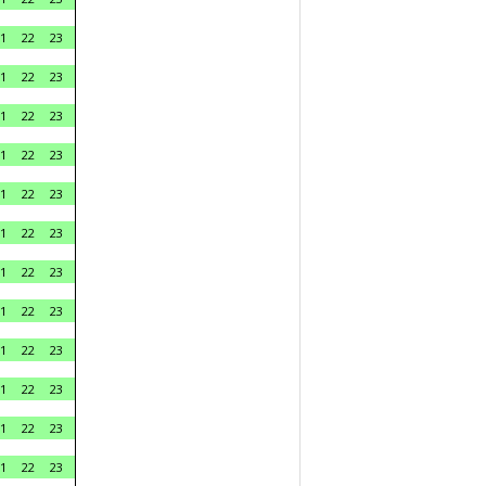
1
22
23
1
22
23
1
22
23
1
22
23
1
22
23
1
22
23
1
22
23
1
22
23
1
22
23
1
22
23
1
22
23
1
22
23