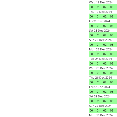
Wed 18 Dec 2024
00
01
02
03
Thu 19 Dec 2024
00
01
02
03
Fri 20 Dec 2024
00
01
02
03
Sat 21 Dec 2024
00
01
02
03
Sun 22 Dec 2024
00
01
02
03
Mon 23 Dec 2024
00
01
02
03
Tue 24 Dec 2024
00
01
02
03
Wed 25 Dec 2024
00
01
02
03
Thu 26 Dec 2024
00
01
02
03
Fri 27 Dec 2024
00
01
02
03
Sat 28 Dec 2024
00
01
02
03
Sun 29 Dec 2024
00
01
02
03
Mon 30 Dec 2024