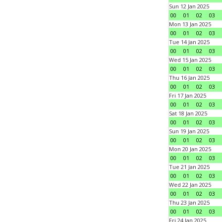
Sun 12 Jan 2025
00
01
02
03
Mon 13 Jan 2025
00
01
02
03
Tue 14 Jan 2025
00
01
02
03
Wed 15 Jan 2025
00
01
02
03
Thu 16 Jan 2025
00
01
02
03
Fri 17 Jan 2025
00
01
02
03
Sat 18 Jan 2025
00
01
02
03
Sun 19 Jan 2025
00
01
02
03
Mon 20 Jan 2025
00
01
02
03
Tue 21 Jan 2025
00
01
02
03
Wed 22 Jan 2025
00
01
02
03
Thu 23 Jan 2025
00
01
02
03
Fri 24 Jan 2025