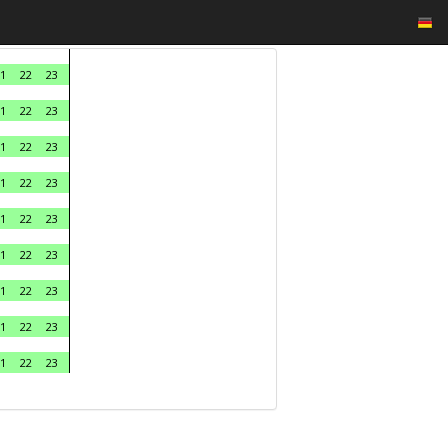
1
22
23
1
22
23
1
22
23
1
22
23
1
22
23
1
22
23
1
22
23
1
22
23
1
22
23