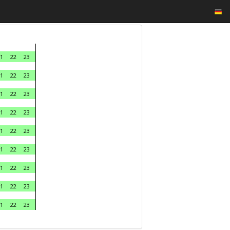
1
22
23
1
22
23
1
22
23
1
22
23
1
22
23
1
22
23
1
22
23
1
22
23
1
22
23