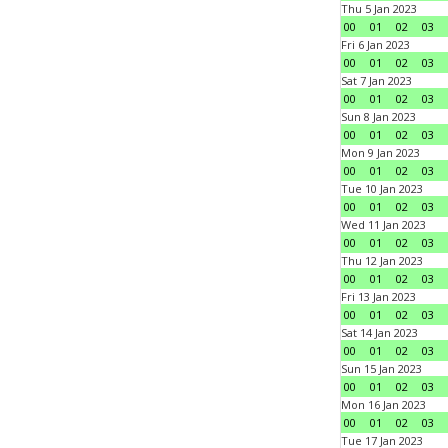
Thu 5 Jan 2023
00
01
02
03
Fri 6 Jan 2023
00
01
02
03
Sat 7 Jan 2023
00
01
02
03
Sun 8 Jan 2023
00
01
02
03
Mon 9 Jan 2023
00
01
02
03
Tue 10 Jan 2023
00
01
02
03
Wed 11 Jan 2023
00
01
02
03
Thu 12 Jan 2023
00
01
02
03
Fri 13 Jan 2023
00
01
02
03
Sat 14 Jan 2023
00
01
02
03
Sun 15 Jan 2023
00
01
02
03
Mon 16 Jan 2023
00
01
02
03
Tue 17 Jan 2023