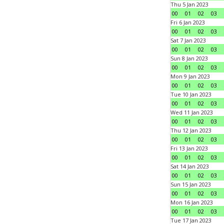
Thu 5 Jan 2023
00
01
02
03
Fri 6 Jan 2023
00
01
02
03
Sat 7 Jan 2023
00
01
02
03
Sun 8 Jan 2023
00
01
02
03
Mon 9 Jan 2023
00
01
02
03
Tue 10 Jan 2023
00
01
02
03
Wed 11 Jan 2023
00
01
02
03
Thu 12 Jan 2023
00
01
02
03
Fri 13 Jan 2023
00
01
02
03
Sat 14 Jan 2023
00
01
02
03
Sun 15 Jan 2023
00
01
02
03
Mon 16 Jan 2023
00
01
02
03
Tue 17 Jan 2023