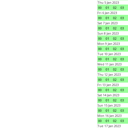
Thu 5 Jan 2023
00
01
02
03
Fri 6 Jan 2023
00
01
02
03
Sat 7 Jan 2023
00
01
02
03
Sun 8 Jan 2023
00
01
02
03
Mon 9 Jan 2023
00
01
02
03
Tue 10 Jan 2023
00
01
02
03
Wed 11 Jan 2023
00
01
02
03
Thu 12 Jan 2023
00
01
02
03
Fri 13 Jan 2023
00
01
02
03
Sat 14 Jan 2023
00
01
02
03
Sun 15 Jan 2023
00
01
02
03
Mon 16 Jan 2023
00
01
02
03
Tue 17 Jan 2023