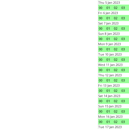
Thu 5 Jan 2023
00
01
02
03
Fri 6 Jan 2023
00
01
02
03
Sat 7 Jan 2023
00
01
02
03
Sun 8 Jan 2023
00
01
02
03
Mon 9 Jan 2023
00
01
02
03
Tue 10 Jan 2023
00
01
02
03
Wed 11 Jan 2023
00
01
02
03
Thu 12 Jan 2023
00
01
02
03
Fri 13 Jan 2023
00
01
02
03
Sat 14 Jan 2023
00
01
02
03
Sun 15 Jan 2023
00
01
02
03
Mon 16 Jan 2023
00
01
02
03
Tue 17 Jan 2023