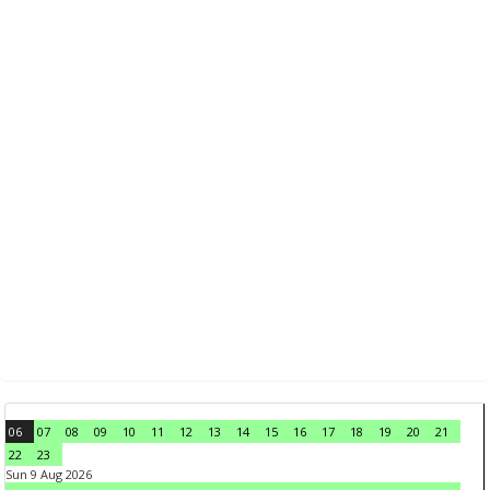
06
07
08
09
10
11
12
13
14
15
16
17
18
19
20
21
22
23
Sun 9 Aug 2026