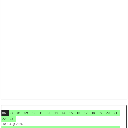
06
07
08
09
10
11
12
13
14
15
16
17
18
19
20
21
22
23
Sat 8 Aug 2026