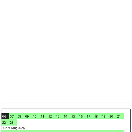
06
07
08
09
10
11
12
13
14
15
16
17
18
19
20
21
22
23
Sun 9 Aug 2026