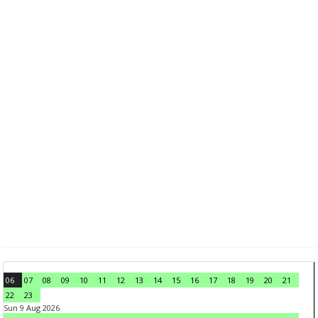
06
07
08
09
10
11
12
13
14
15
16
17
18
19
20
21
22
23
Sun 9 Aug 2026