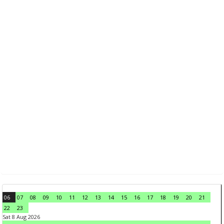
06
07
08
09
10
11
12
13
14
15
16
17
18
19
20
21
22
23
Sat 8 Aug 2026