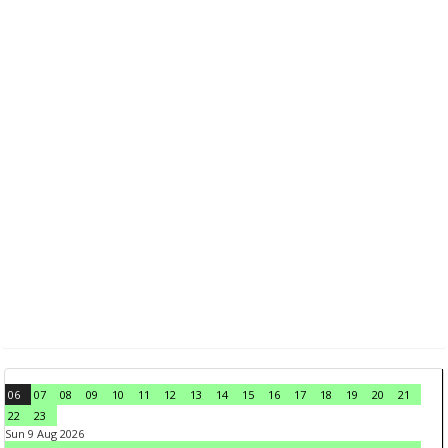
06
07
08
09
10
11
12
13
14
15
16
17
18
19
20
21
22
23
Sun 9 Aug 2026