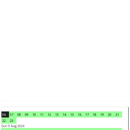
06
07
08
09
10
11
12
13
14
15
16
17
18
19
20
21
22
23
Sun 9 Aug 2026