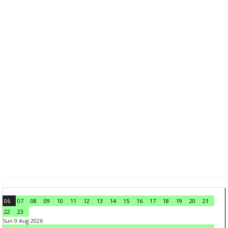
06
07
08
09
10
11
12
13
14
15
16
17
18
19
20
21
22
23
Sun 9 Aug 2026