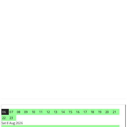
06
07
08
09
10
11
12
13
14
15
16
17
18
19
20
21
22
23
Sat 8 Aug 2026