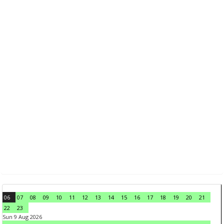
06
07
08
09
10
11
12
13
14
15
16
17
18
19
20
21
22
23
Sun 9 Aug 2026