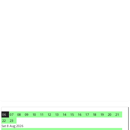
06
07
08
09
10
11
12
13
14
15
16
17
18
19
20
21
22
23
Sat 8 Aug 2026