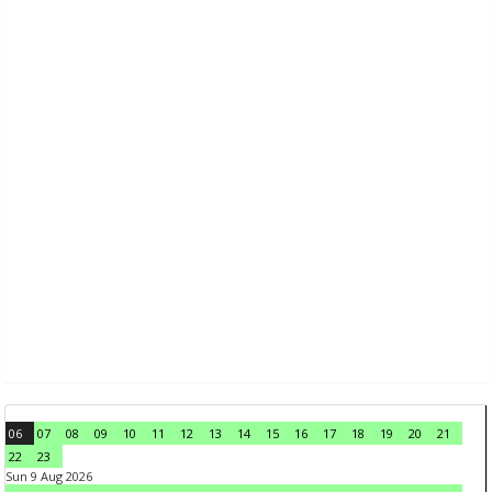
06
07
08
09
10
11
12
13
14
15
16
17
18
19
20
21
22
23
Sun 9 Aug 2026