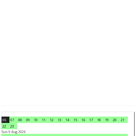
06
07
08
09
10
11
12
13
14
15
16
17
18
19
20
21
22
23
Sun 9 Aug 2026