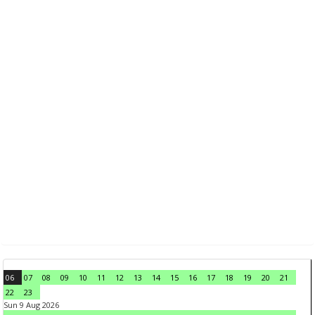
06
07
08
09
10
11
12
13
14
15
16
17
18
19
20
21
22
23
Sun 9 Aug 2026