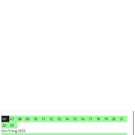
06
07
08
09
10
11
12
13
14
15
16
17
18
19
20
21
22
23
Sun 9 Aug 2026