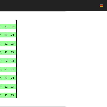
1
22
23
1
22
23
1
22
23
1
22
23
1
22
23
1
22
23
1
22
23
1
22
23
1
22
23